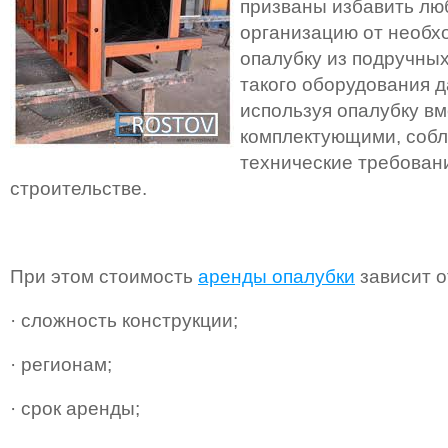
призваны избавить лю
организацию от необх
опалубку из подручных
такого оборудования д
используя опалубку вм
комплектующими, собл
технические требован
строительстве.
При этом стоимость
аренды опалубки
зависит о
· сложность конструкции;
· регионам;
· срок аренды;