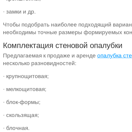
· замки и др.
Чтобы подобрать наиболее подходящий вариант
необходимы точные размеры формируемых кон
Комплектация стеновой опалубки
Предлагаемая к продаже и аренде
опалубка ст
несколько разновидностей:
· крупнощитовая;
· мелкощитовая;
· блок-формы;
· скользящая;
· блочная.