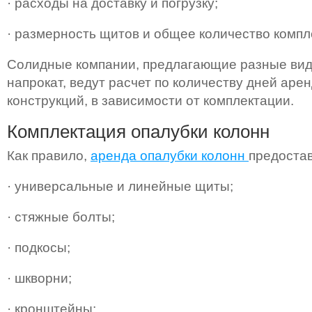
· расходы на доставку и погрузку;
· размерность щитов и общее количество комп
Солидные компании, предлагающие разные вид
напрокат, ведут расчет по количеству дней ар
конструкций, в зависимости от комплектации.
Комплектация опалубки колонн
Как правило,
аренда опалубки колонн
предостав
· универсальные и линейные щиты;
· стяжные болты;
· подкосы;
· шкворни;
· кронштейны;