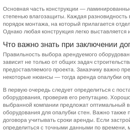
Основная часть конструкции — ламинированны
степенью влагозащиты. Каждая разновидность 
порядок монтажа, на который прилагается отде
Однако любая конструкция легко выставляется 
Что важно знать при заключении до
Правильность выбора арендуемого оборудован
зависит не только от общих задач строительства
предоставляемого проекта. Заказчику важно пр
некоторые нюансы — тогда аренда опалубки оп
В первую очередь следует определиться с пос
оборудования, проверив его репутацию. Хорош
выбранной компании предложат оптимальный 
оборудования для опалубки стен. Важно также 
договора учитывать сроки аренды. Если застро
определиться с точными данными по времени,