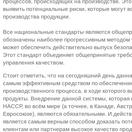
процессов, происходящих на производстве. Это
выявить потенциальные риски, которые могут в
производства продукции.
Все национальные стандарты являются общепр
обозначены наиболее прогрессивным методом 
может обеспечить действительно выпуск безопа
Этот стандарт объединяет общепринятые требо
управления качеством.
Стоит отметить, что на сегодняшний день данн
самым эффективным средством по обеспечени
производственного процесса, в ходе которого 
продукты. Внедрение данной системы, которая 
НАССР, во всём мире (а точнее, в Канаде, Авст
Евросоюзе), являются обязательными. И действ
является самым верным способом доказать по
клиентам или партнерам высокое качество прод