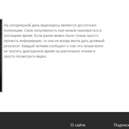
На сегодняшний день видеокурсы являются достаточно
полезными. Свою популярность они начали приобретать в
последнее время. Если ранее можно было только просто
прочесть информацию, то она не всегда могла дать должный
результат. Каждый человек сообщает о том, что лучше всего
не тратить драгоценное время на длительное чтение и
просто посмотреть видео.
О сайте
Подпис