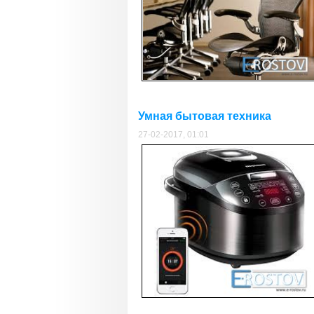
Умная бытовая техника
27-02-2017, 01:01