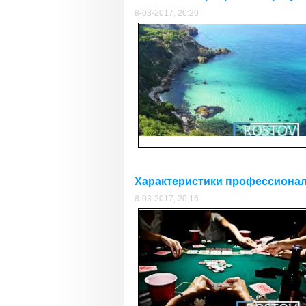
8-03-2017, 20:20
Характеристики профессионал
8-03-2017, 20:16