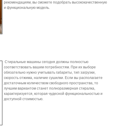
рекомендациям, вы сможете подобрать высококачественную
и функциональную модель.
Стиральные машины сегодня должны полностью
соответствовать вашим потребностям. При их выборе
обязательно нужно учитывать габариты, тип загрузки,
скорость отжима, наличие сушилки. Если вы располагаете
достаточным количеством свободного пространства, то
лучшим вариантом станет полноразмерная стиралка,
характеризуется, которая чудесной функциональностью и
доступной стоимостью.