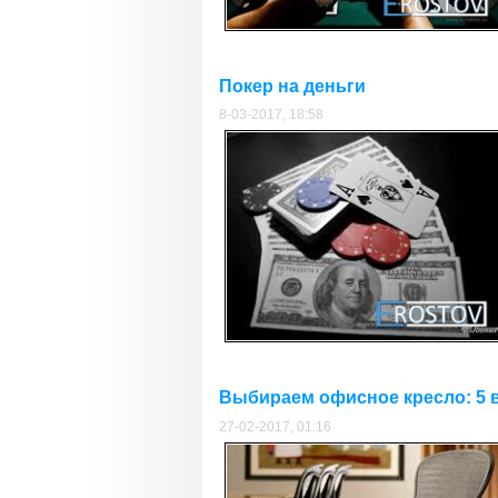
Покер на деньги
8-03-2017, 18:58
Выбираем офисное кресло: 5 
27-02-2017, 01:16